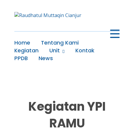
Home
Tentang Kami
Kegiatan
Unit
Kontak
PPDB
News
Kegiatan YPI
RAMU