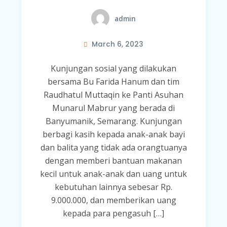
admin
March 6, 2023
Kunjungan sosial yang dilakukan
bersama Bu Farida Hanum dan tim
Raudhatul Muttaqin ke Panti Asuhan
Munarul Mabrur yang berada di
Banyumanik, Semarang. Kunjungan
berbagi kasih kepada anak-anak bayi
dan balita yang tidak ada orangtuanya
dengan memberi bantuan makanan
kecil untuk anak-anak dan uang untuk
kebutuhan lainnya sebesar Rp.
9.000.000, dan memberikan uang
kepada para pengasuh […]