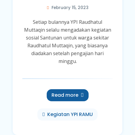
February 15, 2023
Setiap bulannya YPI Raudhatul
Muttaqin selalu mengadakan kegiatan
sosial Santunan untuk warga sekitar
Raudhatul Muttaqin, yang biasanya
diadakan setelah pengajian hari
minggu.
Read more
Kegiatan YPI RAMU