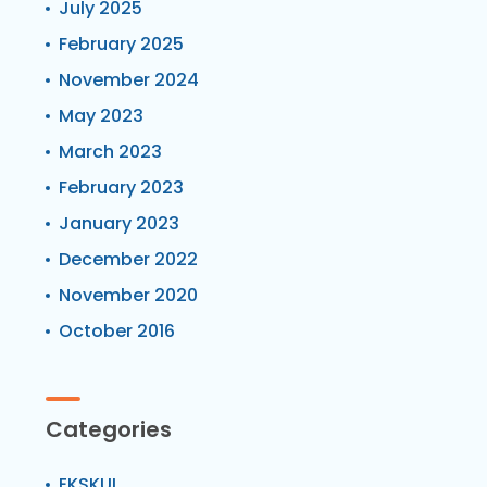
July 2025
February 2025
November 2024
May 2023
March 2023
February 2023
January 2023
December 2022
November 2020
October 2016
Categories
EKSKUL