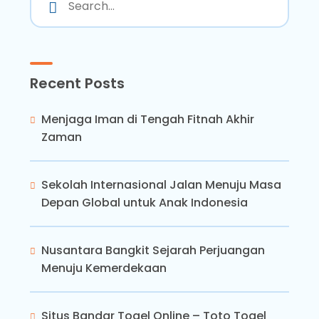
Recent Posts
Menjaga Iman di Tengah Fitnah Akhir
Zaman
Sekolah Internasional Jalan Menuju Masa
Depan Global untuk Anak Indonesia
Nusantara Bangkit Sejarah Perjuangan
Menuju Kemerdekaan
Situs Bandar Togel Online – Toto Togel