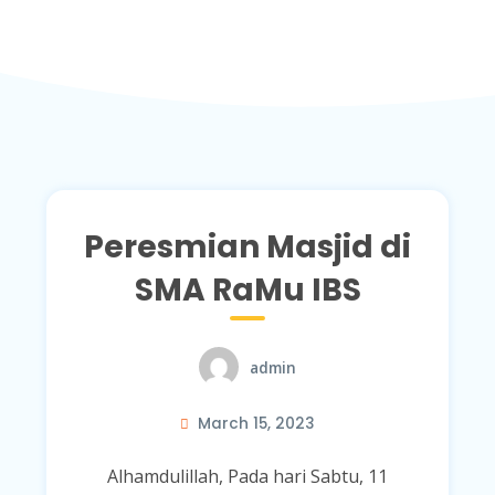
Peresmian Masjid di
SMA RaMu IBS
admin
March 15, 2023
Alhamdulillah, Pada hari Sabtu, 11