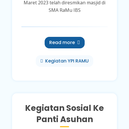
Maret 2023 telah diresmikan masjid di
SMA RaMu IBS
Read more
Kegiatan YPI RAMU
Kegiatan Sosial Ke
Panti Asuhan