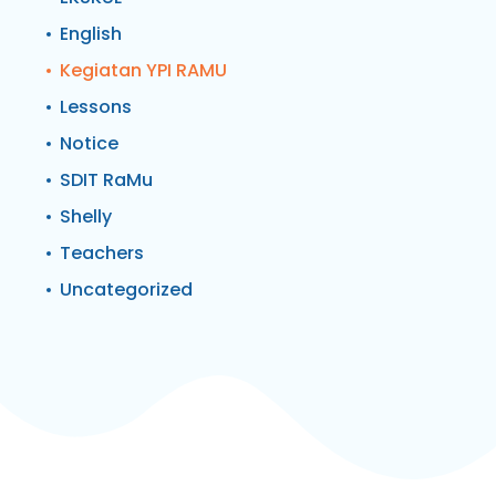
English
Kegiatan YPI RAMU
Lessons
Notice
SDIT RaMu
Shelly
Teachers
Uncategorized