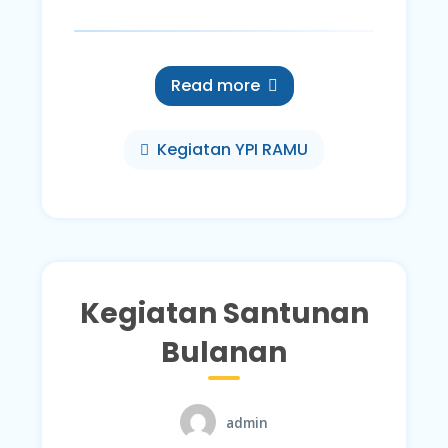
Read more
Kegiatan YPI RAMU
Kegiatan Santunan
Bulanan
admin