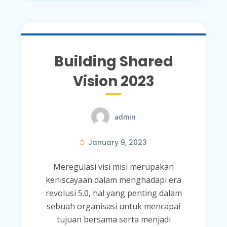
Building Shared
Vision 2023
admin
January 9, 2023
Meregulasi visi misi merupakan
keniscayaan dalam menghadapi era
revolusi 5.0, hal yang penting dalam
sebuah organisasi untuk mencapai
tujuan bersama serta menjadi