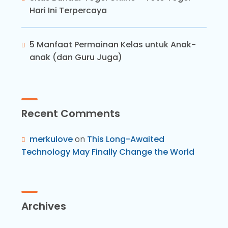
Hari Ini Terpercaya
5 Manfaat Permainan Kelas untuk Anak-
anak (dan Guru Juga)
Recent Comments
merkulove
on
This Long-Awaited
Technology May Finally Change the World
Archives