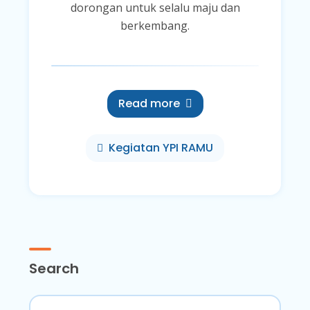
dorongan untuk selalu maju dan
berkembang.
Read more
Kegiatan YPI RAMU
Search