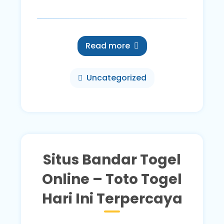
Read more
Uncategorized
Situs Bandar Togel
Online – Toto Togel
Hari Ini Terpercaya