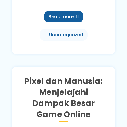
Read more
Uncategorized
Pixel dan Manusia:
Menjelajahi
Dampak Besar
Game Online