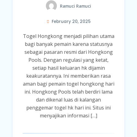
Ramuci Ramuci
February 20, 2025
Togel Hongkong menjadi pilihan utama
bagi banyak pemain karena statusnya
sebagai pasaran resmi dari Hongkong
Pools. Dengan regulasi yang ketat,
setiap hasil keluaran hk dijamin
keakuratannya. Ini memberikan rasa
aman bagi pemain togel hongkong hari
ini. Hongkong Pools telah berdiri lama
dan dikenal luas di kalangan
penggemar togel hk hari ini. Situs ini
menyajikan informasi […]