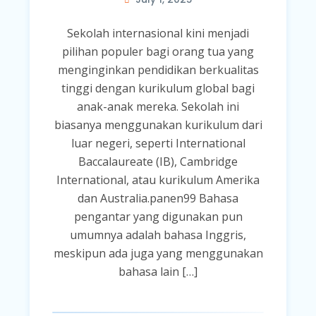
Sekolah internasional kini menjadi
pilihan populer bagi orang tua yang
menginginkan pendidikan berkualitas
tinggi dengan kurikulum global bagi
anak-anak mereka. Sekolah ini
biasanya menggunakan kurikulum dari
luar negeri, seperti International
Baccalaureate (IB), Cambridge
International, atau kurikulum Amerika
dan Australia.panen99 Bahasa
pengantar yang digunakan pun
umumnya adalah bahasa Inggris,
meskipun ada juga yang menggunakan
bahasa lain […]