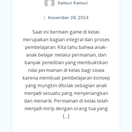
Ramuci Ramuci
November 28, 2024
Saat ini bermain game di kelas
merupakan bagian integral dari proses
pembelajaran. Kita tahu bahwa anak-
anak belajar melalui permainan, dan
banyak penelitian yang membuktikan
nilai permainan di kelas bagi siswa
karena membuat pembelajaran konsep
yang mungkin ditolak sebagian anak
menjadi sesuatu yang menyenangkan
dan menarik. Permainan di kelas telah
menjadi mirip dengan orang tua yang
[…]