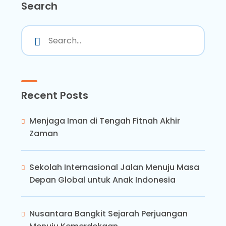
Search
Recent Posts
Menjaga Iman di Tengah Fitnah Akhir
Zaman
Sekolah Internasional Jalan Menuju Masa
Depan Global untuk Anak Indonesia
Nusantara Bangkit Sejarah Perjuangan