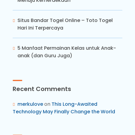
Menuju Kemerdekaan
Situs Bandar Togel Online – Toto Togel
Hari Ini Terpercaya
5 Manfaat Permainan Kelas untuk Anak-
anak (dan Guru Juga)
Recent Comments
merkulove
on
This Long-Awaited
Technology May Finally Change the World