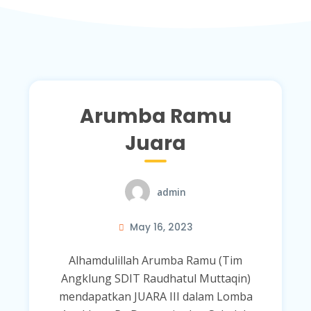
Arumba Ramu
Juara
admin
May 16, 2023
Alhamdulillah Arumba Ramu (Tim
Angklung SDIT Raudhatul Muttaqin)
mendapatkan JUARA III dalam Lomba