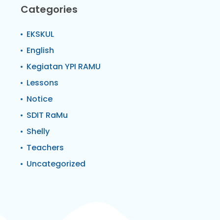
Categories
EKSKUL
English
Kegiatan YPI RAMU
Lessons
Notice
SDIT RaMu
Shelly
Teachers
Uncategorized