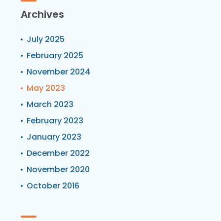
Archives
July 2025
February 2025
November 2024
May 2023
March 2023
February 2023
January 2023
December 2022
November 2020
October 2016