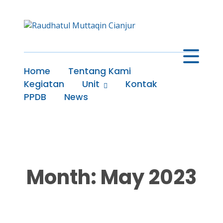
Home
Tentang Kami
Kegiatan
Unit
Kontak
PPDB
News
Month: May 2023