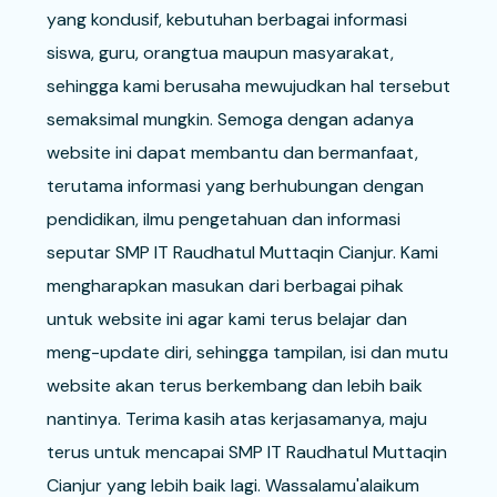
yang kondusif, kebutuhan berbagai informasi
siswa, guru, orangtua maupun masyarakat,
sehingga kami berusaha mewujudkan hal tersebut
semaksimal mungkin. Semoga dengan adanya
website ini dapat membantu dan bermanfaat,
terutama informasi yang berhubungan dengan
pendidikan, ilmu pengetahuan dan informasi
seputar SMP IT Raudhatul Muttaqin Cianjur. Kami
mengharapkan masukan dari berbagai pihak
untuk website ini agar kami terus belajar dan
meng-update diri, sehingga tampilan, isi dan mutu
website akan terus berkembang dan lebih baik
nantinya. Terima kasih atas kerjasamanya, maju
terus untuk mencapai SMP IT Raudhatul Muttaqin
Cianjur yang lebih baik lagi. Wassalamu'alaikum