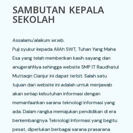
SAMBUTAN KEPALA
SEKOLAH
Assalamu'alaikum wr.wb.
Puji syukur kepada AllAh SWT, Tuhan Yang Maha
Esa yang telah memberikan kasih sayang dan
anugerahNya sehingga website SMP IT Raudhatul
Muttaqin Cianjur ini dapat terbit. Salah satu
tujuan dari website ini adalah untuk menjawab
akan setiap kebutuhan informasi dengan
memanfaatkan sarana teknologi informasi yang
ada. Dalam rangka memajukan pendidikan di era
berkembangnya Teknologi Informasi yang begitu
pesat, diperlukan berbagai sarana prasarana