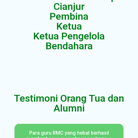
Cianjur
Pembina
Ketua
Ketua Pengelola
Bendahara
Testimoni Orang Tua dan
Alumni
Para guru RMC yang hebat berhasil