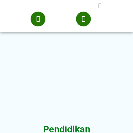
Pendidikan