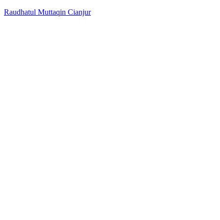
Raudhatul Muttaqin Cianjur