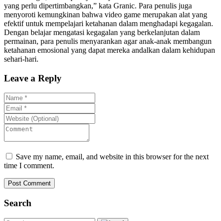
yang perlu dipertimbangkan,” kata Granic. Para penulis juga
menyoroti kemungkinan bahwa video game merupakan alat yang
efektif untuk mempelajari ketahanan dalam menghadapi kegagalan.
Dengan belajar mengatasi kegagalan yang berkelanjutan dalam
permainan, para penulis menyarankan agar anak-anak membangun
ketahanan emosional yang dapat mereka andalkan dalam kehidupan
sehari-hari.
Leave a Reply
Save my name, email, and website in this browser for the next
time I comment.
Post Comment
Search