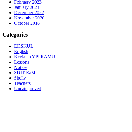
February 2023
January 2023
December 2022
November 2020
October 2016
Categories
EKSKUL
English
Kegiatan YPI RAMU
Lessons
Notice
SDIT RaMu
Shelly
Teachers
Uncategorized
https://blog.movv.co/ko/
https://vliblogi.emu.ee/
https://loja2.cmbbrasil.com.br/
https://kymasgestao.com.br/conteudo/
https://nikosgestao.com.br/fundos-ogin11/
https://pousadarefugiodaserra.com/
https://koizen.se/