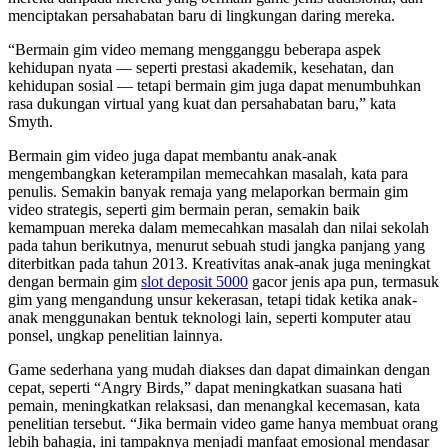
menciptakan persahabatan baru di lingkungan daring mereka.
“Bermain gim video memang mengganggu beberapa aspek
kehidupan nyata — seperti prestasi akademik, kesehatan, dan
kehidupan sosial — tetapi bermain gim juga dapat menumbuhkan
rasa dukungan virtual yang kuat dan persahabatan baru,” kata
Smyth.
Bermain gim video juga dapat membantu anak-anak
mengembangkan keterampilan memecahkan masalah, kata para
penulis. Semakin banyak remaja yang melaporkan bermain gim
video strategis, seperti gim bermain peran, semakin baik
kemampuan mereka dalam memecahkan masalah dan nilai sekolah
pada tahun berikutnya, menurut sebuah studi jangka panjang yang
diterbitkan pada tahun 2013. Kreativitas anak-anak juga meningkat
dengan bermain gim
slot deposit 5000
gacor jenis apa pun, termasuk
gim yang mengandung unsur kekerasan, tetapi tidak ketika anak-
anak menggunakan bentuk teknologi lain, seperti komputer atau
ponsel, ungkap penelitian lainnya.
Game sederhana yang mudah diakses dan dapat dimainkan dengan
cepat, seperti “Angry Birds,” dapat meningkatkan suasana hati
pemain, meningkatkan relaksasi, dan menangkal kecemasan, kata
penelitian tersebut. “Jika bermain video game hanya membuat orang
lebih bahagia, ini tampaknya menjadi manfaat emosional mendasar