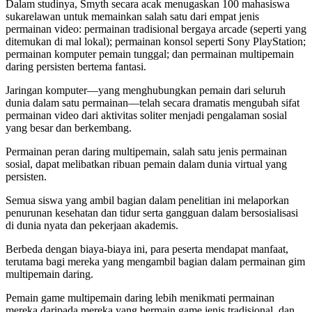
Dalam studinya, Smyth secara acak menugaskan 100 mahasiswa
sukarelawan untuk memainkan salah satu dari empat jenis
permainan video: permainan tradisional bergaya arcade (seperti yang
ditemukan di mal lokal); permainan konsol seperti Sony PlayStation;
permainan komputer pemain tunggal; dan permainan multipemain
daring persisten bertema fantasi.
Jaringan komputer—yang menghubungkan pemain dari seluruh
dunia dalam satu permainan—telah secara dramatis mengubah sifat
permainan video dari aktivitas soliter menjadi pengalaman sosial
yang besar dan berkembang.
Permainan peran daring multipemain, salah satu jenis permainan
sosial, dapat melibatkan ribuan pemain dalam dunia virtual yang
persisten.
Semua siswa yang ambil bagian dalam penelitian ini melaporkan
penurunan kesehatan dan tidur serta gangguan dalam bersosialisasi
di dunia nyata dan pekerjaan akademis.
Berbeda dengan biaya-biaya ini, para peserta mendapat manfaat,
terutama bagi mereka yang mengambil bagian dalam permainan gim
multipemain daring.
Pemain game multipemain daring lebih menikmati permainan
mereka daripada mereka yang bermain game jenis tradisional, dan