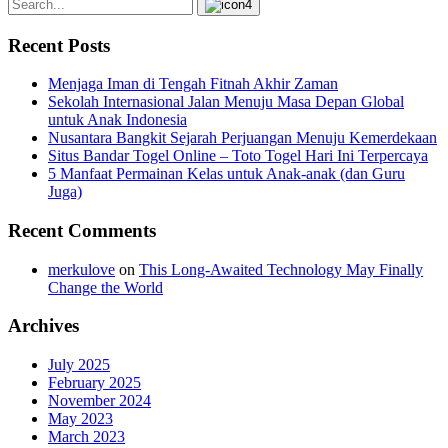
Recent Posts
Menjaga Iman di Tengah Fitnah Akhir Zaman
Sekolah Internasional Jalan Menuju Masa Depan Global
untuk Anak Indonesia
Nusantara Bangkit Sejarah Perjuangan Menuju Kemerdekaan
Situs Bandar Togel Online – Toto Togel Hari Ini Terpercaya
5 Manfaat Permainan Kelas untuk Anak-anak (dan Guru
Juga)
Recent Comments
merkulove
on
This Long-Awaited Technology May Finally
Change the World
Archives
July 2025
February 2025
November 2024
May 2023
March 2023