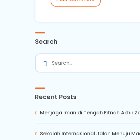
Search
Recent Posts
Menjaga Iman di Tengah Fitnah Akhir 
Sekolah Internasional Jalan Menuju Ma