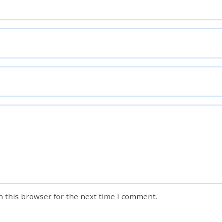
n this browser for the next time I comment.