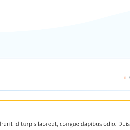
rerit id turpis laoreet, congue dapibus odio. Duis