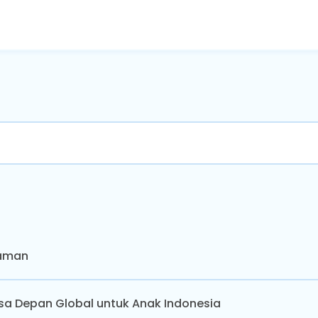
Zaman
sa Depan Global untuk Anak Indonesia