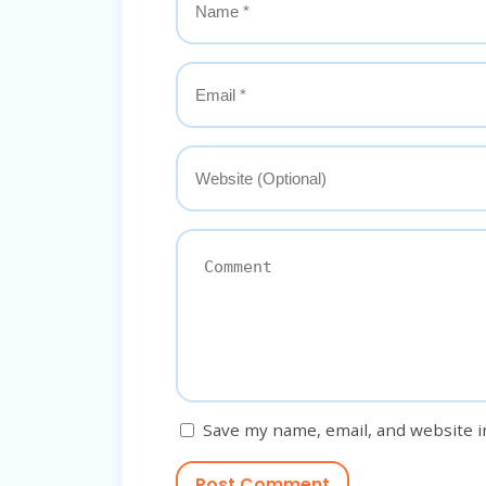
Save my name, email, and website i
Post Comment