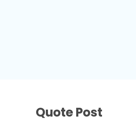
Quote Post