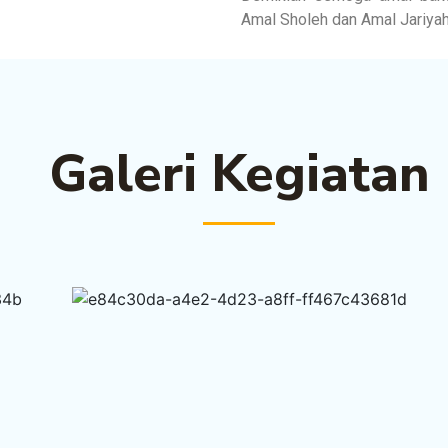
Amal Sholeh dan Amal Jariyah
Galeri Kegiatan