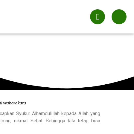
hi Wabarakatu
Ucapkan Syukur Alhamdulillah kepada Allah yang
 Iman, nikmat Sehat.
Sehingga kita tetap bisa