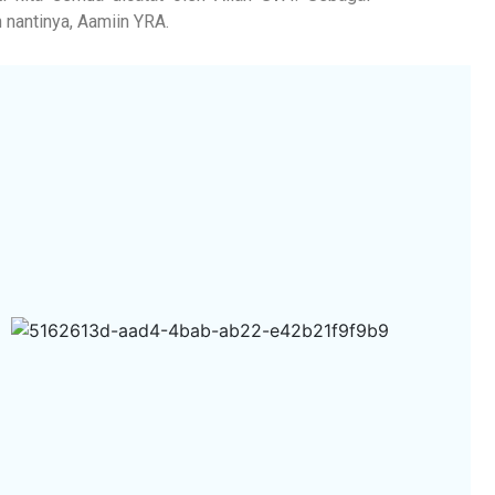
 nantinya, Aamiin YRA.