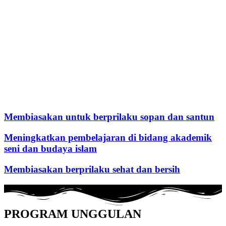
Membiasakan untuk berprilaku sopan dan santun
Meningkatkan pembelajaran di bidang akademik
seni dan budaya islam
Membiasakan berprilaku sehat dan bersih
PROGRAM UNGGULAN