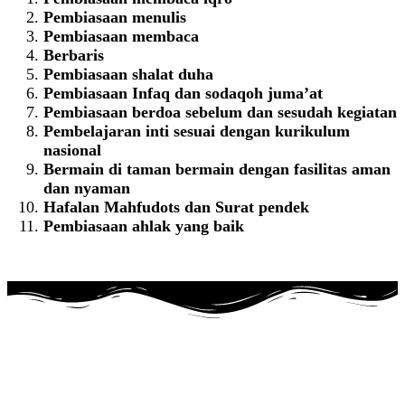
Pembiasaan menulis
Pembiasaan membaca
Berbaris
Pembiasaan shalat duha
Pembiasaan Infaq dan sodaqoh juma’at
Pembiasaan berdoa sebelum dan sesudah kegiatan
Pembelajaran inti sesuai dengan kurikulum
nasional
Bermain di taman bermain dengan fasilitas aman
dan nyaman
Hafalan Mahfudots dan Surat pendek
Pembiasaan ahlak yang baik