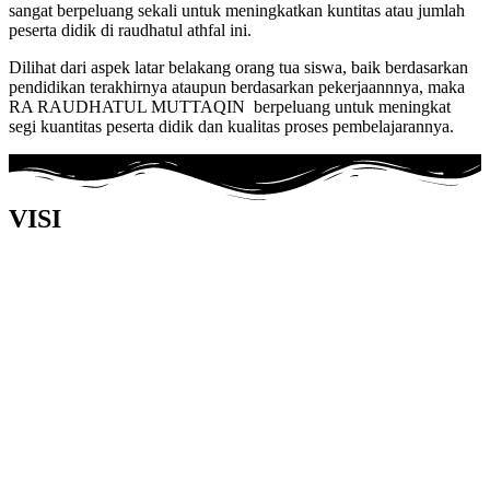
sangat berpeluang sekali untuk meningkatkan kuntitas atau jumlah
peserta didik di raudhatul athfal ini.
Dilihat dari aspek latar belakang orang tua siswa, baik berdasarkan
pendidikan terakhirnya ataupun berdasarkan pekerjaannnya, maka
RA RAUDHATUL MUTTAQIN berpeluang untuk meningkat
segi kuantitas peserta didik dan kualitas proses pembelajarannya.
VISI