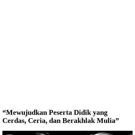
“Mewujudkan Peserta Didik yang
Cerdas, Ceria, dan Berakhlak Mulia”